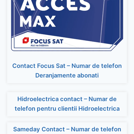
Contact Focus Sat – Numar de telefon
Deranjamente abonati
Hidroelectrica contact – Numar de
telefon pentru clientii Hidroelectrica
Sameday Contact – Numar de telefon