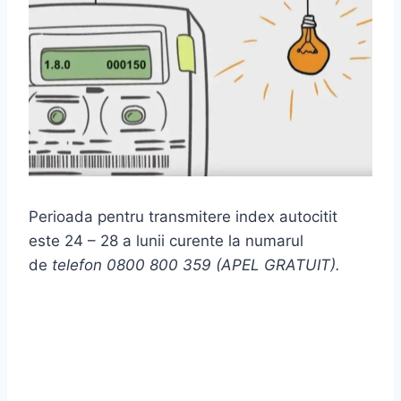
Perioada pentru transmitere index autocitit
este 24 – 28 a lunii curente la numarul
de
telefon 0800 800 359 (APEL GRATUIT).