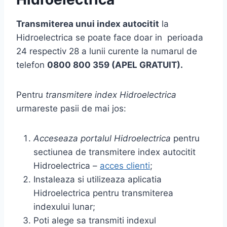
Transmiterea unui index autocitit
la
Hidroelectrica se poate face doar in perioada
24 respectiv 28 a lunii curente la numarul de
telefon
0800 800 359 (APEL GRATUIT).
Pentru
transmitere index Hidroelectrica
urmareste pasii de mai jos:
Acceseaza portalul Hidroelectrica
pentru
sectiunea de transmitere index autocitit
Hidroelectrica –
acces clienti
;
Instaleaza si utilizeaza aplicatia
Hidroelectrica pentru transmiterea
indexului lunar;
Poti alege sa transmiti indexul