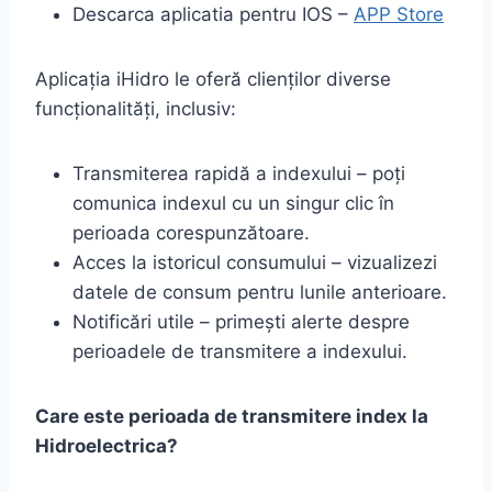
Descarca aplicatia pentru IOS –
APP Store
Aplicația iHidro le oferă clienților diverse
funcționalități, inclusiv:
Transmiterea rapidă a indexului – poți
comunica indexul cu un singur clic în
perioada corespunzătoare.
Acces la istoricul consumului – vizualizezi
datele de consum pentru lunile anterioare.
Notificări utile – primești alerte despre
perioadele de transmitere a indexului.
Care este perioada de transmitere index la
Hidroelectrica?