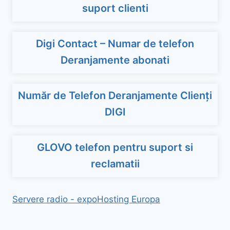
suport clienti
Digi Contact – Numar de telefon
Deranjamente abonati
Număr de Telefon Deranjamente Clienți
DIGI
GLOVO telefon pentru suport si
reclamatii
Servere radio - expoHosting Europa