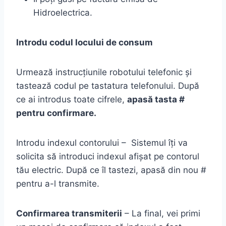
Hidroelectrica.
Introdu codul locului de consum
Urmează instrucțiunile robotului telefonic și
tastează codul pe tastatura telefonului. După
ce ai introdus toate cifrele,
apasă tasta #
pentru confirmare.
Introdu indexul contorului – Sistemul îți va
solicita să introduci indexul afișat pe contorul
tău electric. După ce îl tastezi, apasă din nou #
pentru a-l transmite.
Confirmarea transmiterii
– La final, vei primi