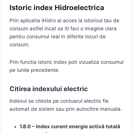
Istoric index Hidroelectrica
Prin aplicatia iHidro ai acces la istoricul tau de
consum astfel incat sa iti faci o imagine clara
pentru consumul real in diferite locuri de
consum.
Prin functia istoric index poti vizualiza consumul
pe lunile precedente.
Citirea indexului electric
Indexul se citeste pe contuarul electric fie
automat de sistem sau prin autocitire manuala.
1.8.0 – Index curent energie activă totală