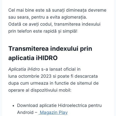
Cel mai bine este să sunați dimineața devreme
sau seara, pentru a evita aglomerația.
Odată ce aveți codul, transmiterea indexului
prin telefon este rapidă și simplă!
Transmiterea indexului prin
aplicatia iHIDRO
Aplicatia iHidro
s-a lansat oficial in
luna octombrie 2023 si poate fi descarcata
dupa cum urmeaza in functie de sitemul de
operare al dispozitivului mobil:
Download aplicatie Hidroelectrica pentru
Android –
Magazin Play