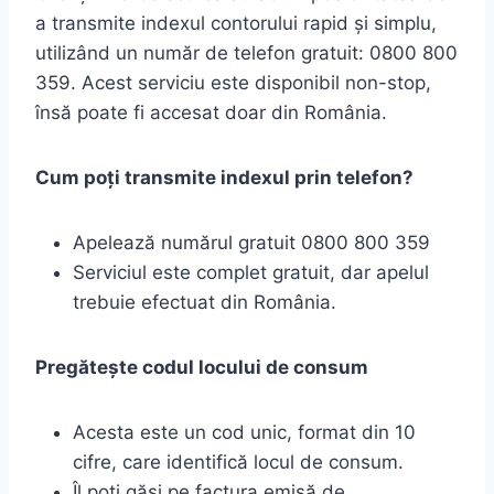
a transmite indexul contorului rapid și simplu,
utilizând un număr de telefon gratuit: 0800 800
359. Acest serviciu este disponibil non-stop,
însă poate fi accesat doar din România.
Cum poți transmite indexul prin telefon?
Apelează numărul gratuit 0800 800 359
Serviciul este complet gratuit, dar apelul
trebuie efectuat din România.
Pregătește codul locului de consum
Acesta este un cod unic, format din 10
cifre, care identifică locul de consum.
Îl poți găsi pe factura emisă de