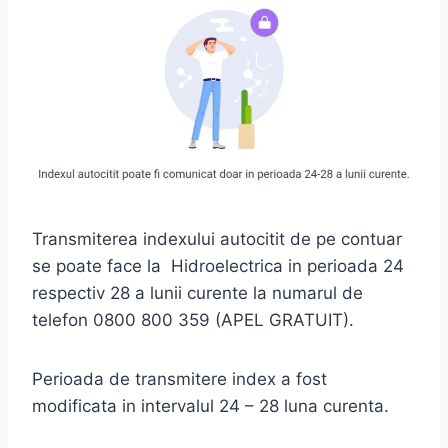
Transmiterea indexului autocitit de pe contuar
se poate face la Hidroelectrica in perioada 24
respectiv 28 a lunii curente la numarul de
telefon 0800 800 359 (APEL GRATUIT).
Perioada de transmitere index a fost
modificata in intervalul 24 – 28 luna curenta.