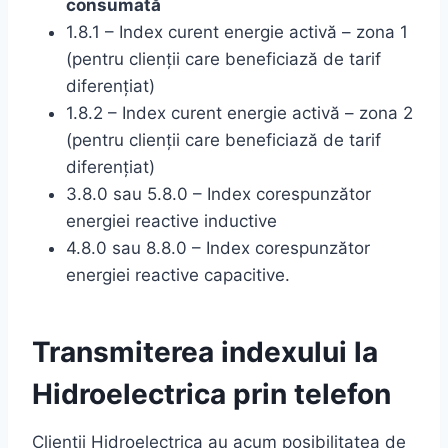
consumată
1.8.1 – Index curent energie activă – zona 1
(pentru clienții care beneficiază de tarif
diferenţiat)
1.8.2 – Index curent energie activă – zona 2
(pentru clienții care beneficiază de tarif
diferenţiat)
3.8.0 sau 5.8.0 – Index corespunzător
energiei reactive inductive
4.8.0 sau 8.8.0 – Index corespunzător
energiei reactive capacitive.
Transmiterea indexului la
Hidroelectrica prin telefon
Clienții Hidroelectrica au acum posibilitatea de