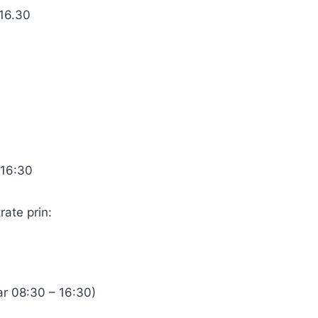
 16.30
 16:30
rate prin:
rar 08:30 – 16:30)