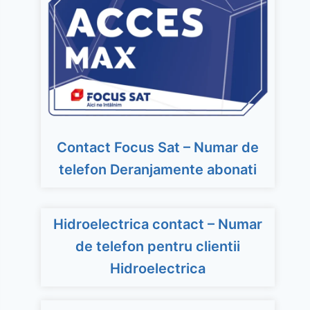
Contact Focus Sat – Numar de
telefon Deranjamente abonati
Hidroelectrica contact – Numar
de telefon pentru clientii
Hidroelectrica