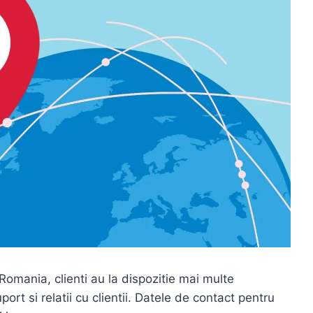
 Romania, clienti au la dispozitie mai multe
ort si relatii cu clientii. Datele de contact pentru