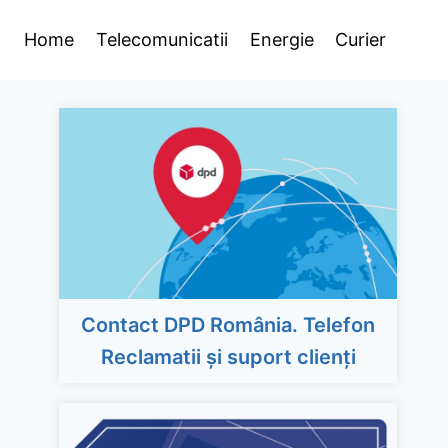
Home
Telecomunicatii
Energie
Curier
Contact DPD România. Telefon
Reclamatii și suport clienți