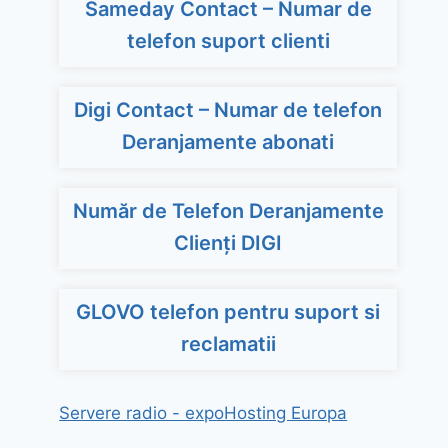
Sameday Contact – Numar de
telefon suport clienti
Digi Contact – Numar de telefon
Deranjamente abonati
Număr de Telefon Deranjamente
Clienți DIGI
GLOVO telefon pentru suport si
reclamatii
Servere radio - expoHosting Europa