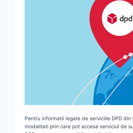
Pentru informatii legate de serviciile DPD din
modalitati prin care pot accesa serviciul de sup