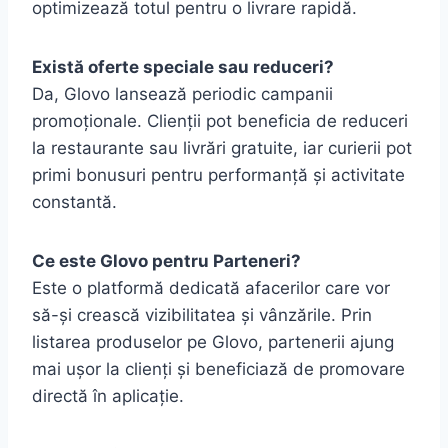
optimizează totul pentru o livrare rapidă.
Există oferte speciale sau reduceri?
Da, Glovo lansează periodic campanii
promoționale. Clienții pot beneficia de reduceri
la restaurante sau livrări gratuite, iar curierii pot
primi bonusuri pentru performanță și activitate
constantă.
Ce este Glovo pentru Parteneri?
Este o platformă dedicată afacerilor care vor
să-și crească vizibilitatea și vânzările. Prin
listarea produselor pe Glovo, partenerii ajung
mai ușor la clienți și beneficiază de promovare
directă în aplicație.