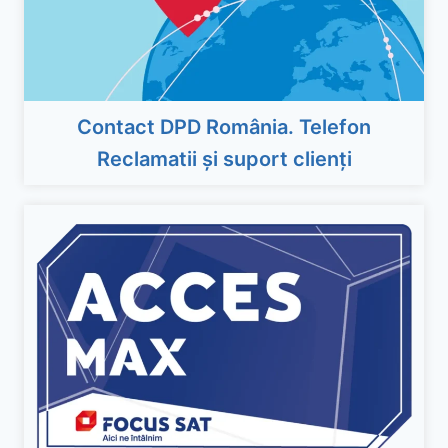
Contact DPD România. Telefon
Reclamatii și suport clienți