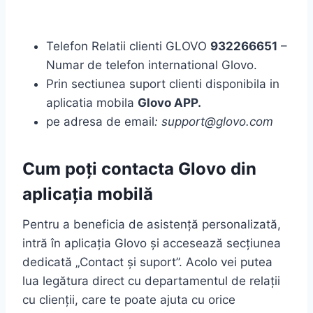
Telefon Relatii clienti GLOVO
932266651
–
Numar de telefon international Glovo.
Prin sectiunea suport clienti disponibila in
aplicatia mobila
Glovo APP.
pe adresa de email
: support@glovo.com
Cum poți contacta Glovo din
aplicația mobilă
Pentru a beneficia de asistență personalizată,
intră în aplicația Glovo și accesează secțiunea
dedicată „Contact și suport”. Acolo vei putea
lua legătura direct cu departamentul de relații
cu clienții, care te poate ajuta cu orice