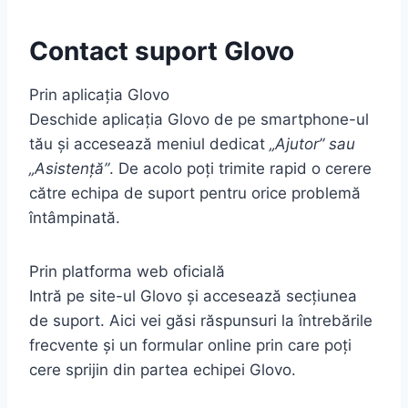
Contact suport Glovo
Prin aplicația Glovo
Deschide aplicația Glovo de pe smartphone-ul
tău și accesează meniul dedicat
„Ajutor” sau
„Asistență”
. De acolo poți trimite rapid o cerere
către echipa de suport pentru orice problemă
întâmpinată.
Prin platforma web oficială
Intră pe site-ul Glovo și accesează secțiunea
de suport. Aici vei găsi răspunsuri la întrebările
frecvente și un formular online prin care poți
cere sprijin din partea echipei Glovo.