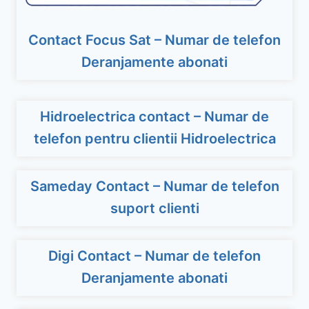
Contact Focus Sat – Numar de telefon
Deranjamente abonati
Hidroelectrica contact – Numar de
telefon pentru clientii Hidroelectrica
Sameday Contact – Numar de telefon
suport clienti
Digi Contact – Numar de telefon
Deranjamente abonati