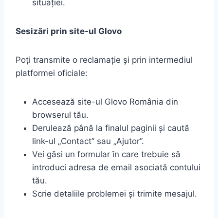
situației.
Sesizări prin site-ul Glovo
Poți transmite o reclamație și prin intermediul
platformei oficiale:
Accesează site-ul Glovo România din
browserul tău.
Derulează până la finalul paginii și caută
link-ul „Contact” sau „Ajutor”.
Vei găsi un formular în care trebuie să
introduci adresa de email asociată contului
tău.
Scrie detaliile problemei și trimite mesajul.