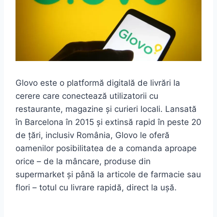
Glovo este o platformă digitală de livrări la
cerere care conectează utilizatorii cu
restaurante, magazine și curieri locali. Lansată
în Barcelona în 2015 și extinsă rapid în peste 20
de țări, inclusiv România, Glovo le oferă
oamenilor posibilitatea de a comanda aproape
orice – de la mâncare, produse din
supermarket și până la articole de farmacie sau
flori – totul cu livrare rapidă, direct la ușă.