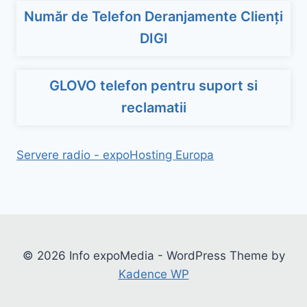
Număr de Telefon Deranjamente Clienți
DIGI
GLOVO telefon pentru suport si
reclamatii
Servere radio - expoHosting Europa
© 2026 Info expoMedia - WordPress Theme by
Kadence WP