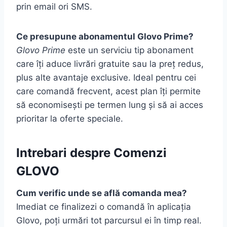
prin email ori SMS.
Ce presupune abonamentul Glovo Prime?
Glovo Prime
este un serviciu tip abonament
care îți aduce livrări gratuite sau la preț redus,
plus alte avantaje exclusive. Ideal pentru cei
care comandă frecvent, acest plan îți permite
să economisești pe termen lung și să ai acces
prioritar la oferte speciale.
Intrebari despre Comenzi
GLOVO
Cum verific unde se află comanda mea?
Imediat ce finalizezi o comandă în aplicația
Glovo, poți urmări tot parcursul ei în timp real.