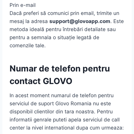
Prin e-mail
Dacă preferi să comunici prin email, trimite un
mesaj la adresa
support@glovoapp.com
. Este
metoda ideală pentru întrebări detaliate sau
pentru a semnala o situație legată de
comenzile tale.
Numar de telefon pentru
contact GLOVO
In acest moment numarul de telefon pentru
serviciul de suport Glovo Romania nu este
disponibil clientilor din tara noastra. Pentru
informatii genrale puteti apela serviciul de call
center la nivel international dupa cum urmeaza: