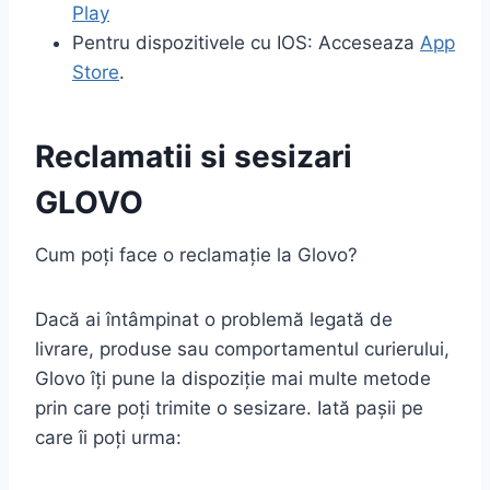
Play
Pentru dispozitivele cu IOS: Acceseaza
App
Store
.
Reclamatii si sesizari
GLOVO
Cum poți face o reclamație la Glovo?
Dacă ai întâmpinat o problemă legată de
livrare, produse sau comportamentul curierului,
Glovo îți pune la dispoziție mai multe metode
prin care poți trimite o sesizare. Iată pașii pe
care îi poți urma: