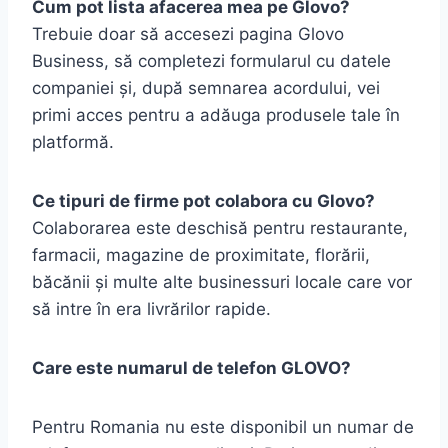
Cum pot lista afacerea mea pe Glovo?
Trebuie doar să accesezi pagina Glovo
Business, să completezi formularul cu datele
companiei și, după semnarea acordului, vei
primi acces pentru a adăuga produsele tale în
platformă.
Ce tipuri de firme pot colabora cu Glovo?
Colaborarea este deschisă pentru restaurante,
farmacii, magazine de proximitate, florării,
băcănii și multe alte businessuri locale care vor
să intre în era livrărilor rapide.
Care este numarul de telefon GLOVO?
Pentru Romania nu este disponibil un numar de