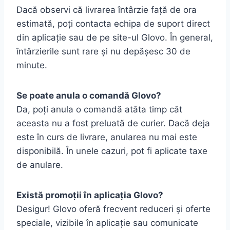
Dacă observi că livrarea întârzie față de ora
estimată, poți contacta echipa de suport direct
din aplicație sau de pe site-ul Glovo. În general,
întârzierile sunt rare și nu depășesc 30 de
minute.
Se poate anula o comandă Glovo?
Da, poți anula o comandă atâta timp cât
aceasta nu a fost preluată de curier. Dacă deja
este în curs de livrare, anularea nu mai este
disponibilă. În unele cazuri, pot fi aplicate taxe
de anulare.
Există promoții în aplicația Glovo?
Desigur! Glovo oferă frecvent reduceri și oferte
speciale, vizibile în aplicație sau comunicate