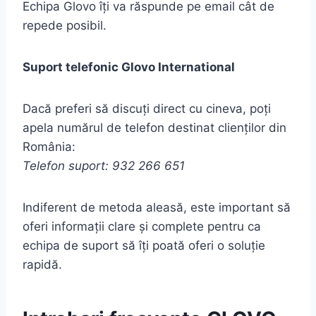
Echipa Glovo îți va răspunde pe email cât de
repede posibil.
Suport telefonic Glovo International
Dacă preferi să discuți direct cu cineva, poți
apela numărul de telefon destinat clienților din
România:
Telefon suport: 932 266 651
Indiferent de metoda aleasă, este important să
oferi informații clare și complete pentru ca
echipa de suport să îți poată oferi o soluție
rapidă.