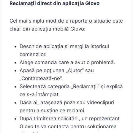
Reclamații direct din aplicația Glovo
Cel mai simplu mod de a raporta o situație este
chiar din aplicația mobilă Glovo:
Deschide aplicația și mergi la istoricul
comenzilor.
Alege comanda care a avut o problemă.
Apasă pe opțiunea „Ajutor” sau
„Contactează-ne”.
Selectează categoria „Reclamații” și explică
ce s-a întâmplat.
Dacă ai, atașează poze sau videoclipuri
pentru a susține ce reclami.
După trimiterea solicitării, un reprezentant
Glovo te va contacta pentru soluționarea