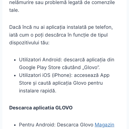
nelămurire sau problemă legată de comenzile
tale.
Dacă încă nu ai aplicația instalată pe telefon,
iată cum o poți descărca în funcție de tipul
dispozitivului tău:
Utilizatori Android: descarcă aplicația din
Google Play Store căutând „Glovo”.
Utilizatori iOS (iPhone): accesează App
Store și caută aplicația Glovo pentru
instalare rapidă.
Descarca aplicatia GLOVO
Pentru Android: Descarca Glovo
Magazin